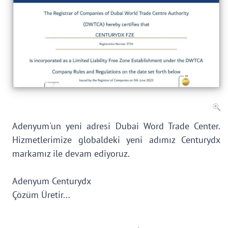
Adenyum'un yeni adresi Dubai Word Trade Center.
Hizmetlerimize globaldeki yeni adımız Centurydx
markamız ile devam ediyoruz.
Adenyum Centurydx
Çözüm Üretir...